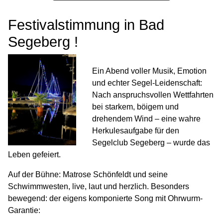
Festivalstimmung in Bad
Segeberg !
Ein Abend voller Musik, Emotion
und echter Segel-Leidenschaft:
Nach anspruchsvollen Wettfahrten
bei starkem, böigem und
drehendem Wind – eine wahre
Herkulesaufgabe für den
Segelclub Segeberg – wurde das
Leben gefeiert.
Auf der Bühne: Matrose Schönfeldt und seine
Schwimmwesten, live, laut und herzlich. Besonders
bewegend: der eigens komponierte Song mit Ohrwurm-
Garantie: