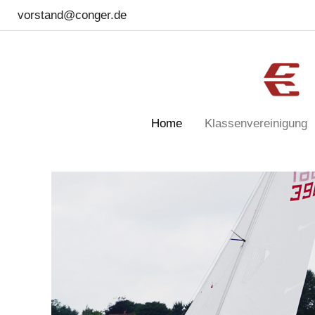
vorstand@conger.de
Home
Klassenvereinigung