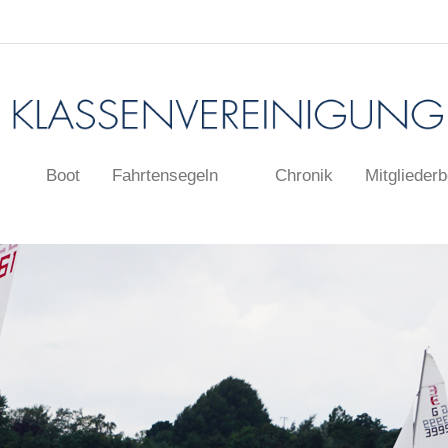
Boot
Fahrtensegeln
Chronik
Mitgliederb