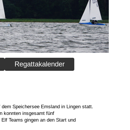
Regattakalender
dem Speichersee Emsland in Lingen statt.
n konnten insgesamt fünf
 Elf Teams gingen an den Start und