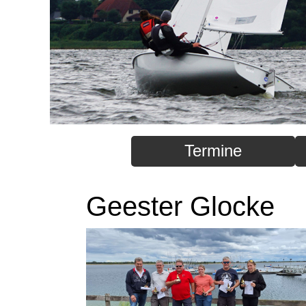
Termine
Geester Glocke