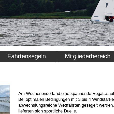
Fahrtensegeln
Mitgliederbereich
Am Wochenende fand eine spannende Regatta auf 
Bei optimalen Bedingungen mit 3 bis 4 Windstärke
abwechslungsreiche Wettfahrten gesegelt werden.
lieferten sich sportliche Duelle.