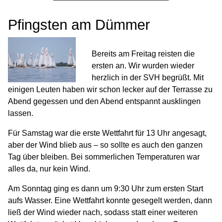
Pfingsten am Dümmer
Bereits am Freitag reisten die
ersten an. Wir wurden wieder
herzlich in der SVH begrüßt. Mit
einigen Leuten haben wir schon lecker auf der Terrasse zu
Abend gegessen und den Abend entspannt ausklingen
lassen.
Für Samstag war die erste Wettfahrt für 13 Uhr angesagt,
aber der Wind blieb aus – so sollte es auch den ganzen
Tag über bleiben. Bei sommerlichen Temperaturen war
alles da, nur kein Wind.
Am Sonntag ging es dann um 9:30 Uhr zum ersten Start
aufs Wasser. Eine Wettfahrt konnte gesegelt werden, dann
ließ der Wind wieder nach, sodass statt einer weiteren