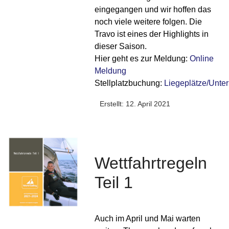
eingegangen und wir hoffen das
noch viele weitere folgen. Die
Travo ist eines der Highlights in
dieser Saison.
Hier geht es zur Meldung:
Online
Meldung
Stellplatzbuchung:
Liegeplätze/Unter
Erstellt: 12. April 2021
Wettfahrtregeln
Teil 1
Auch im April und Mai warten