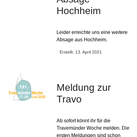
Hochheim
Leider erreichte uns eine weitere
Absage aus Hochheim.
Erstellt: 13. April 2021
Meldung zur
Travo
Ab sofort könnt ihr für die
Travemünder Woche melden. Die
ersten Meldungen sind schon