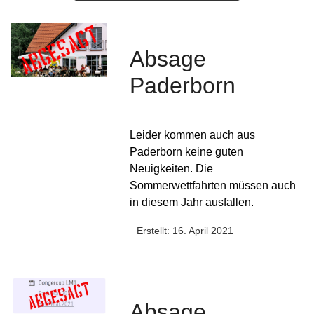
Absage
Paderborn
Leider kommen auch aus
Paderborn keine guten
Neuigkeiten. Die
Sommerwettfahrten müssen auch
in diesem Jahr ausfallen.
Erstellt: 16. April 2021
Absage