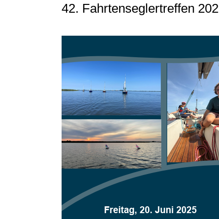
42. Fahrtenseglertreffen 202