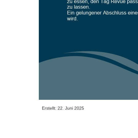
Erstellt: 22. Juni 2025