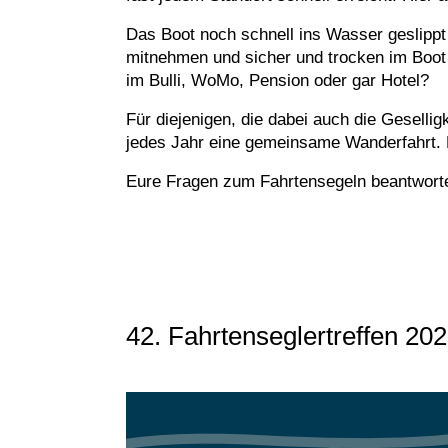
Das Boot noch schnell ins Wasser geslippt
mitnehmen und sicher und trocken im Boot 
im Bulli, WoMo, Pension oder gar Hotel?
Für diejenigen, die dabei auch die Geselli
jedes Jahr eine gemeinsame Wanderfahrt. D
Eure Fragen zum Fahrtensegeln beantworten
42. Fahrtenseglertreffen 202