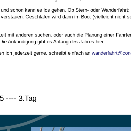
 und schon kann es los gehen. Ob Stern- oder Wanderfahrt:
verstauen. Geschlafen wird dann im Boot (vielleicht nicht s
gkeit mit anderen suchen, oder auch die Planung einer Fahrte
ie Ankündigung gibt es Anfang des Jahres hier.
 ich jederzeit gerne, schreibt einfach an
wanderfahrt@con
5 ---- 3.Tag