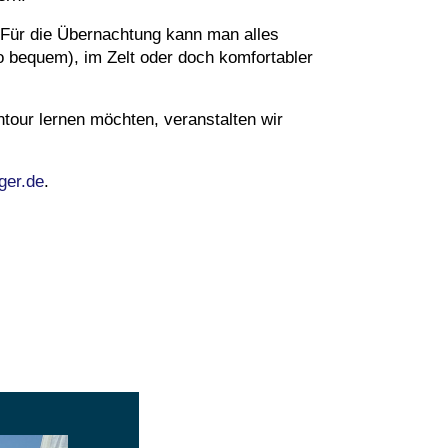
 Für die Übernachtung kann man alles
o bequem), im Zelt oder doch komfortabler
ntour lernen möchten, veranstalten wir
ger.de
.