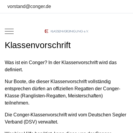
vorstand@conger.de
Mobile Menu Toggle
Klassenvorschrift
Was ist ein Conger? In der Klassenvorschrift wird das
definiert.
Nur Boote, die dieser Klassenvorschrift vollständig
entsprechen dürfen an offiziellen Regatten der Conger-
Klasse (Ranglisten-Regatten, Meisterschaften)
teilnehmen.
Die Conger-Klassenvorschrift wird vom Deutschen Segler
Verband (DSV) verwaltet.