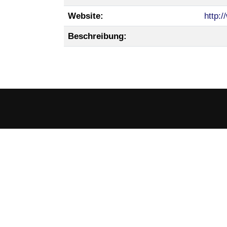
Website:
http:
Beschreibung: