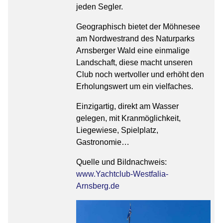
jeden Segler.
Geographisch bietet der Möhnesee
am Nordwestrand des Naturparks
Arnsberger Wald eine einmalige
Landschaft, diese macht unseren
Club noch wertvoller und erhöht den
Erholungswert um ein vielfaches.
Einzigartig, direkt am Wasser
gelegen, mit Kranmöglichkeit,
Liegewiese, Spielplatz,
Gastronomie…
Quelle und Bildnachweis:
www.Yachtclub-Westfalia-
Arnsberg.de