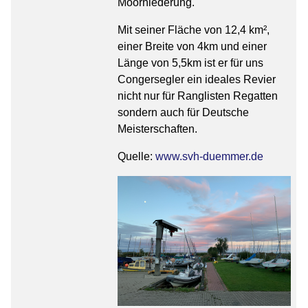
Moorniederung.
Mit seiner Fläche von 12,4 km²,
einer Breite von 4km und einer
Länge von 5,5km ist er für uns
Congersegler ein ideales Revier
nicht nur für Ranglisten Regatten
sondern auch für Deutsche
Meisterschaften.
Quelle:
www.svh-duemmer.de