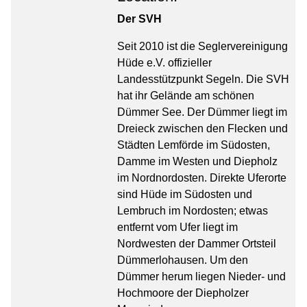
Der SVH
Seit 2010 ist die Seglervereinigung
Hüde e.V. offizieller
Landesstützpunkt Segeln. Die SVH
hat ihr Gelände am schönen
Dümmer See. Der Dümmer liegt im
Dreieck zwischen den Flecken und
Städten Lemförde im Südosten,
Damme im Westen und Diepholz
im Nordnordosten. Direkte Uferorte
sind Hüde im Südosten und
Lembruch im Nordosten; etwas
entfernt vom Ufer liegt im
Nordwesten der Dammer Ortsteil
Dümmerlohausen. Um den
Dümmer herum liegen Nieder- und
Hochmoore der Diepholzer