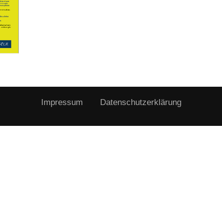
Impressum
Datenschutzerklärung