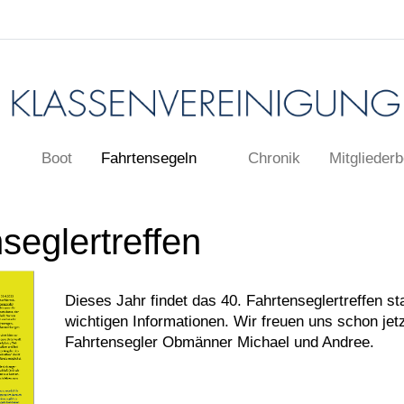
Boot
Fahrtensegeln
Chronik
Mitgliederb
seglertreffen
Dieses Jahr findet das 40. Fahrtenseglertreffen st
wichtigen Informationen. Wir freuen uns schon jetz
Fahrtensegler Obmänner Michael und Andree.