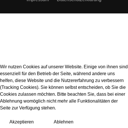
Wir nutzen Cookies auf unserer Website. Einige von ihnen sind
essenziell für den Betrieb der Seite, während andere uns
helfen, diese Website und die Nutzererfahrung zu verbessern
(Tracking Cookies). Sie können selbst entscheiden, ob Sie die
Cookies zulassen möchten. Bitte beachten Sie, dass bei einer
Ablehnung womöglich nicht mehr alle Funktionalitäten der
Seite zur Verfügung stehen.
Akzeptieren
Ablehnen