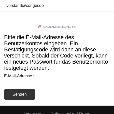
vorstand@conger.de
Mobile Menu Toggle
Bitte die E-Mail-Adresse des
Benutzerkontos eingeben. Ein
Bestätigungscode wird dann an diese
verschickt. Sobald der Code vorliegt, kann
ein neues Passwort für das Benutzerkonto
festgelegt werden.
E-Mail-Adresse
*
Senden
Impressum
Datenschutzerklärung