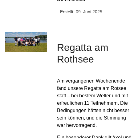
Erstellt: 09. Juni 2025
Regatta am
Rothsee
Am vergangenen Wochenende
fand unsere Regatta am Rotsee
statt – bei bestem Wetter und mit
erfreulichen 11 Teilnehmern. Die
Bedingungen hätten nicht besser
sein können, und die Stimmung
war hervorragend.
Ein besonderer Dank gilt Axel und