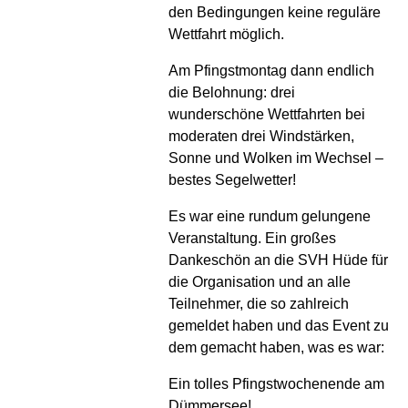
den Bedingungen keine reguläre
Wettfahrt möglich.
Am Pfingstmontag dann endlich
die Belohnung: drei
wunderschöne Wettfahrten bei
moderaten drei Windstärken,
Sonne und Wolken im Wechsel –
bestes Segelwetter!
Es war eine rundum gelungene
Veranstaltung. Ein großes
Dankeschön an die SVH Hüde für
die Organisation und an alle
Teilnehmer, die so zahlreich
gemeldet haben und das Event zu
dem gemacht haben, was es war:
Ein tolles Pfingstwochenende am
Dümmersee!