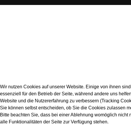
Wir nutzen Cookies auf unserer Website. Einige von ihnen sind
essenziell für den Betrieb der Seite, während andere uns helfen
Website und die Nutzererfahrung zu verbessern (Tracking Cook
Sie können selbst entscheiden, ob Sie die Cookies zulassen m
Bitte beachten Sie, dass bei einer Ablehnung womöglich nicht
alle Funktionalitäten der Seite zur Verfügung stehen.