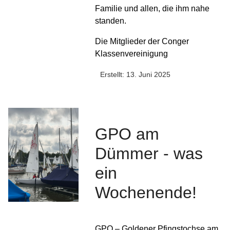
Familie und allen, die ihm nahe
standen.
Die Mitglieder der Conger
Klassenvereinigung
Erstellt: 13. Juni 2025
GPO am
Dümmer - was
ein
Wochenende!
GPO – Goldener Pfingstochse am