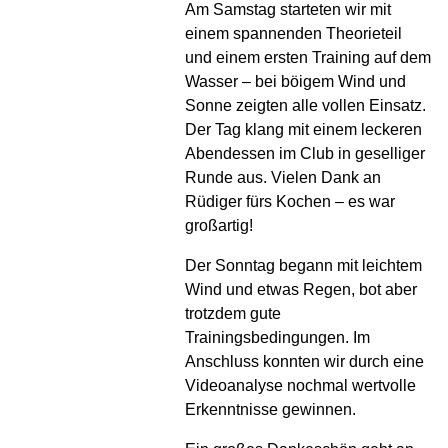
Am Samstag starteten wir mit
einem spannenden Theorieteil
und einem ersten Training auf dem
Wasser – bei böigem Wind und
Sonne zeigten alle vollen Einsatz.
Der Tag klang mit einem leckeren
Abendessen im Club in geselliger
Runde aus. Vielen Dank an
Rüdiger fürs Kochen – es war
großartig!
Der Sonntag begann mit leichtem
Wind und etwas Regen, bot aber
trotzdem gute
Trainingsbedingungen. Im
Anschluss konnten wir durch eine
Videoanalyse nochmal wertvolle
Erkenntnisse gewinnen.