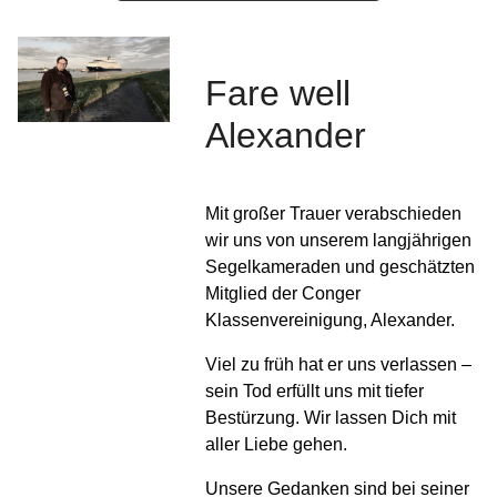
Fare well
Alexander
Mit großer Trauer verabschieden
wir uns von unserem langjährigen
Segelkameraden und geschätzten
Mitglied der Conger
Klassenvereinigung, Alexander.
Viel zu früh hat er uns verlassen –
sein Tod erfüllt uns mit tiefer
Bestürzung. Wir lassen Dich mit
aller Liebe gehen.
Unsere Gedanken sind bei seiner