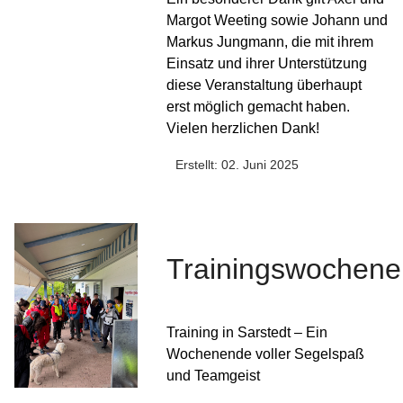
Margot Weeting sowie Johann und
Markus Jungmann, die mit ihrem
Einsatz und ihrer Unterstützung
diese Veranstaltung überhaupt
erst möglich gemacht haben.
Vielen herzlichen Dank!
Erstellt: 02. Juni 2025
Trainingswochen
Training in Sarstedt – Ein
Wochenende voller Segelspaß
und Teamgeist