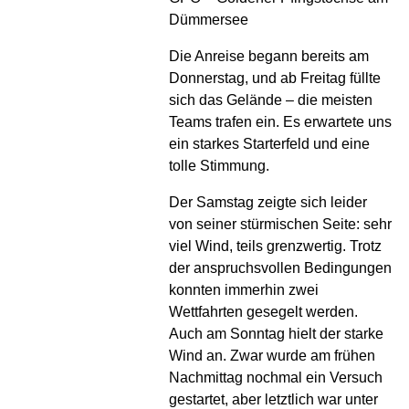
Dümmersee
Die Anreise begann bereits am
Donnerstag, und ab Freitag füllte
sich das Gelände – die meisten
Teams trafen ein. Es erwartete uns
ein starkes Starterfeld und eine
tolle Stimmung.
Der Samstag zeigte sich leider
von seiner stürmischen Seite: sehr
viel Wind, teils grenzwertig. Trotz
der anspruchsvollen Bedingungen
konnten immerhin zwei
Wettfahrten gesegelt werden.
Auch am Sonntag hielt der starke
Wind an. Zwar wurde am frühen
Nachmittag nochmal ein Versuch
gestartet, aber letztlich war unter